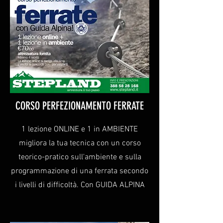
CORSO PERFEZIONAMENTO FERRATE
1 lezione ONLINE e 1 in AMBIENTE
migliora la tua tecnica con un corso
teorico-pratico sull'ambiente e sulla
programmazione di una ferrata secondo
i livelli di difficoltà. Con GUIDA ALPINA