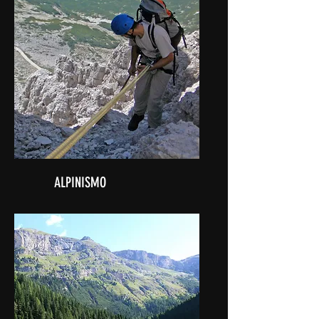
ALPINISMO