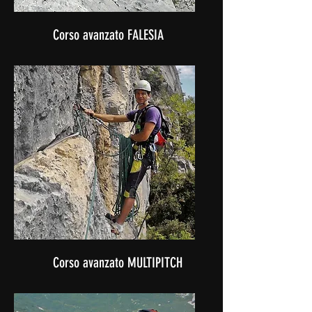
Corso avanzato FALESIA
Corso avanzato MULTIPITCH