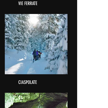
VIE FERRATE
CIASPOLATE