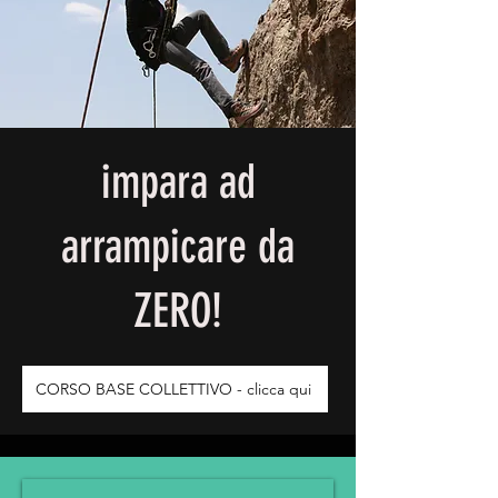
impara ad
arrampicare da
ZERO!
CORSO BASE COLLETTIVO - clicca qui