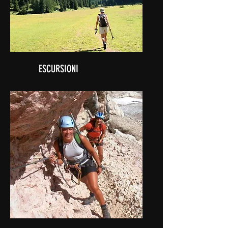
ESCURSIONI