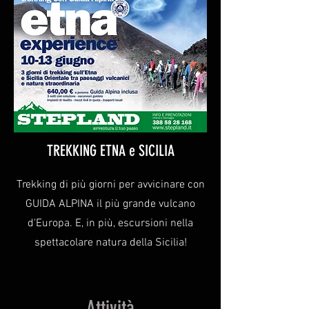
TREKKING ETNA e SICILIA
Trekking di più giorni per avvicinare con
GUIDA ALPINA il più grande vulcano
d'Europa. E, in più, escursioni nella
spettacolare natura della Sicilia!
Attività