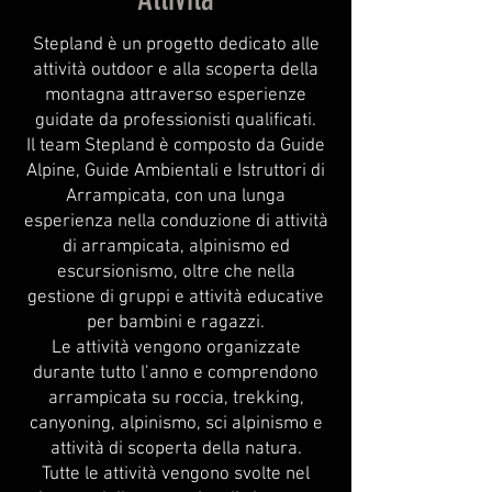
Stepland è un progetto dedicato alle
attività outdoor e alla scoperta della
montagna attraverso esperienze
guidate da professionisti qualificati.
Il team Stepland è composto da Guide
Alpine, Guide Ambientali e Istruttori di
Arrampicata, con una lunga
esperienza nella conduzione di attività
di arrampicata, alpinismo ed
escursionismo, oltre che nella
gestione di gruppi e attività educative
per bambini e ragazzi.
Le attività vengono organizzate
durante tutto l’anno e comprendono
arrampicata su roccia, trekking,
canyoning, alpinismo, sci alpinismo e
attività di scoperta della natura.
Tutte le attività vengono svolte nel