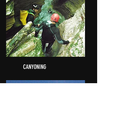
CANYONING