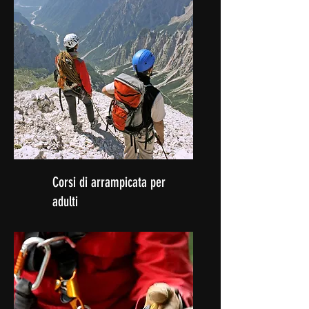
Corsi di arrampicata per
adulti