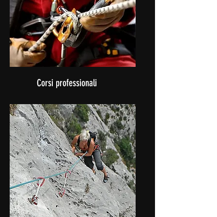
Corsi professionali