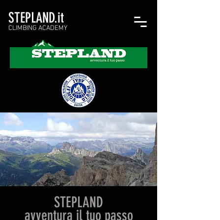
STEPLAND.it
CLIMBING ACADEMY
STEPLAND
avventura il tuo passo